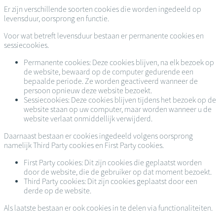
Er zijn verschillende soorten cookies die worden ingedeeld op
levensduur, oorsprong en functie.
Voor wat betreft levensduur bestaan er permanente cookies en
sessiecookies.
Permanente cookies: Deze cookies blijven, na elk bezoek op
de website, bewaard op de computer gedurende een
bepaalde periode. Ze worden geactiveerd wanneer de
persoon opnieuw deze website bezoekt.
Sessiecookies: Deze cookies blijven tijdens het bezoek op de
website staan op uw computer, maar worden wanneer u de
website verlaat onmiddellijk verwijderd.
Daarnaast bestaan er cookies ingedeeld volgens oorsprong
namelijk Third Party cookies en First Party cookies.
First Party cookies: Dit zijn cookies die geplaatst worden
door de website, die de gebruiker op dat moment bezoekt.
Third Party cookies: Dit zijn cookies geplaatst door een
derde op de website.
Als laatste bestaan er ook cookies in te delen via functionaliteiten.